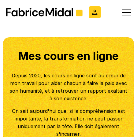
Mes cours en ligne
Depuis 2020, les cours en ligne sont au cœur de
mon travail pour aider chacun à faire la paix avec
son humanité, et à retrouver un rapport exaltant
à son existence.
On sait aujourd'hui que, si la compréhension est
importante, la transformation ne peut passer
uniquement par la tête. Elle doit également
s'incarner.