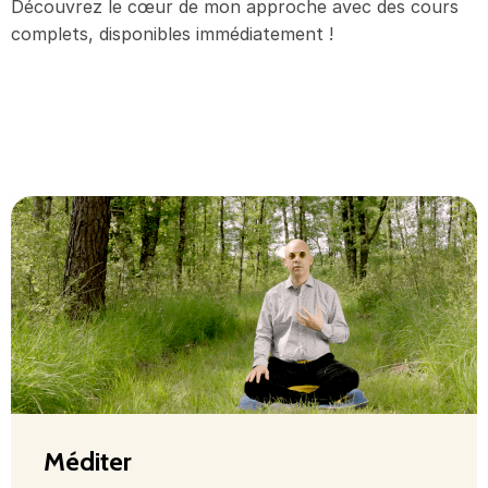
Découvrez le cœur de mon approche avec des cours
complets, disponibles immédiatement !
Méditer