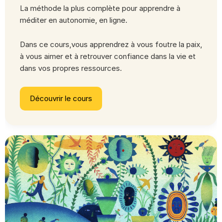
La méthode la plus complète pour apprendre à
méditer en autonomie, en ligne.
Dans ce cours,vous apprendrez à vous foutre la paix,
à vous aimer et à retrouver confiance dans la vie et
dans vos propres ressources.
Découvrir le cours