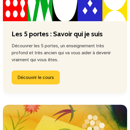
Les 5 portes : Savoir qui je suis
Découvrer les 5 portes, un enseignement très
profond et très ancien qui va vous aider à devenir
vraiment qui vous êtes.
Découvrir le cours