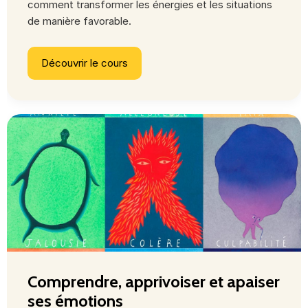
comment transformer les énergies et les situations
de manière favorable.
Découvrir le cours
Comprendre, apprivoiser et apaiser
ses émotions