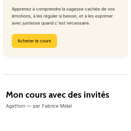
Apprenez à comprendre la sagesse cachée de vos
émotions, à les réguler si besoin, et à les exprimer
avec justesse quand c'est nécessaire.
Acheter le cours
Mon cours avec des invités
Agathon
—
par Fabrice Midal