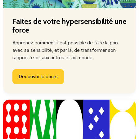
Faites de votre hypersensibilité une
force
Apprenez comment il est possible de faire la paix
avec sa sensibilité, et par là, de transformer son
rapport à soi, aux autres et au monde.
Découvrir le cours