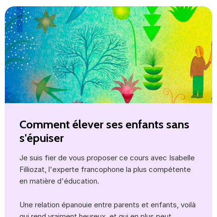
Comment élever ses enfants sans
s'épuiser
Je suis fier de vous proposer ce cours avec Isabelle
Filliozat, l'experte francophone la plus compétente
en matière d'éducation.
Une relation épanouie entre parents et enfants, voilà
qui rend vraiment heureux, et qui en plus peut