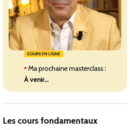
•
Ma prochaine masterclass :
À venir...
Les cours fondamentaux