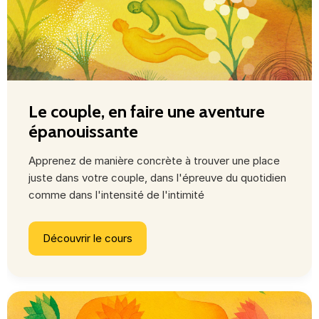
Le couple, en faire une aventure
épanouissante
Apprenez de manière concrète à trouver une place
juste dans votre couple, dans l'épreuve du quotidien
comme dans l'intensité de l'intimité
Découvrir le cours