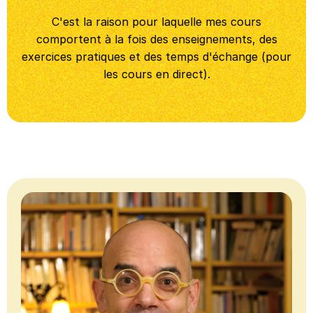
C'est la raison pour laquelle mes cours
comportent à la fois des enseignements, des
exercices pratiques et des temps d'échange (pour
les cours en direct).