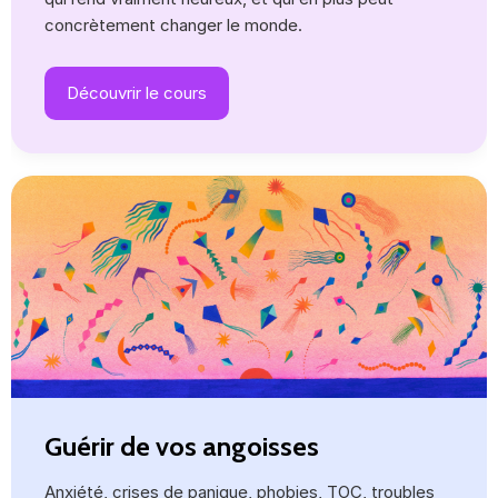
concrètement changer le monde.
Découvrir le cours
Guérir de vos angoisses
Anxiété, crises de panique, phobies, TOC, troubles