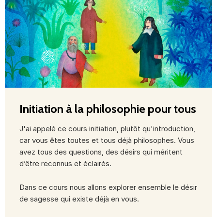
Initiation à la philosophie pour tous
J'ai appelé ce cours initiation, plutôt qu'introduction,
car vous êtes toutes et tous déjà philosophes. Vous
avez tous des questions, des désirs qui méritent
d’être reconnus et éclairés.
Dans ce cours nous allons explorer ensemble le désir
de sagesse qui existe déjà en vous.