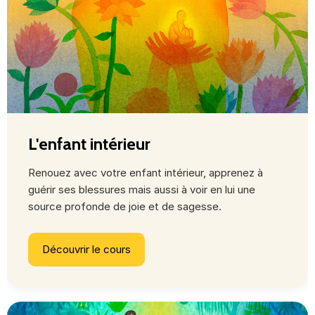
L'enfant intérieur
Renouez avec votre enfant intérieur, apprenez à
guérir ses blessures mais aussi à voir en lui une
source profonde de joie et de sagesse.
Découvrir le cours