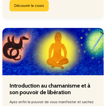
Découvrir le cours
Introduction au chamanisme et à
son pouvoir de libération
Ayez enfin le pouvoir de vous manifester et sachez